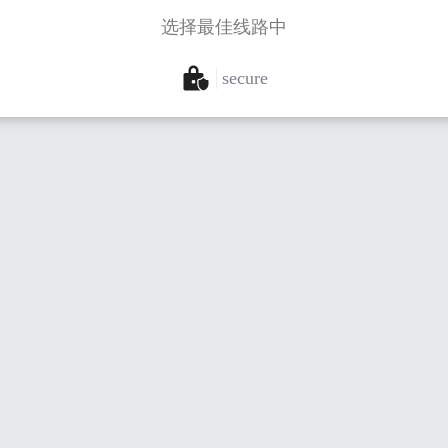
选择最佳线路中
secure