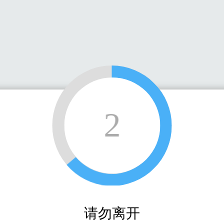
2
请勿离开